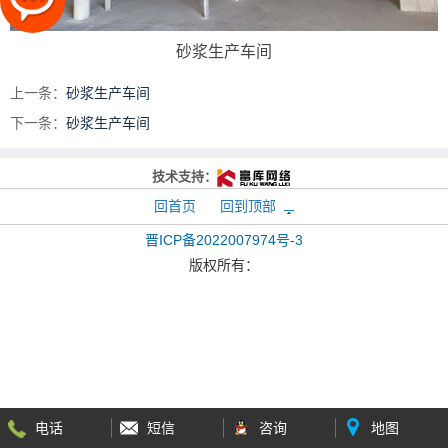
砂浆生产车间
上一条：
砂浆生产车间
下一条：
砂浆生产车间
技术支持：
回首页
回到顶部
晋ICP备2022007974号-3
版权所有：
电话
短信
咨询
地图