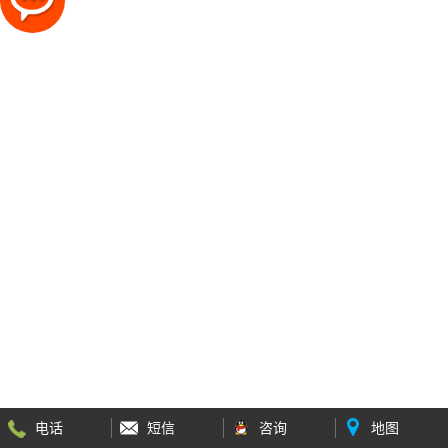
电话
短信
咨询
地图